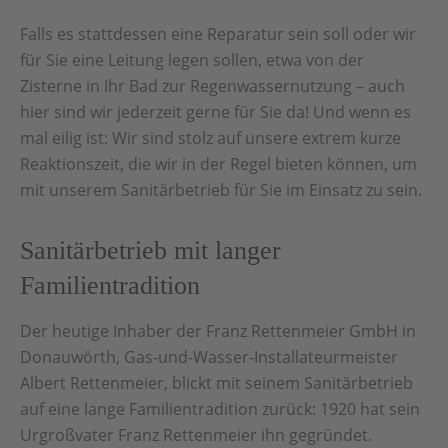
Falls es stattdessen eine Reparatur sein soll oder wir
für Sie eine Leitung legen sollen, etwa von der
Zisterne in Ihr Bad zur Regenwassernutzung – auch
hier sind wir jederzeit gerne für Sie da! Und wenn es
mal eilig ist: Wir sind stolz auf unsere extrem kurze
Reaktionszeit, die wir in der Regel bieten können, um
mit unserem Sanitärbetrieb für Sie im Einsatz zu sein.
Sanitärbetrieb mit langer
Familientradition
Der heutige Inhaber der Franz Rettenmeier GmbH in
Donauwörth, Gas-und-Wasser-Installateurmeister
Albert Rettenmeier, blickt mit seinem Sanitärbetrieb
auf eine lange Familientradition zurück: 1920 hat sein
Urgroßvater Franz Rettenmeier ihn gegründet.