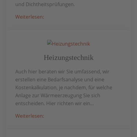
und Dichtheitsprüfungen.
Weiterlesen:
Heizungstechnik
Auch hier beraten wir Sie umfassend, wir
erstellen eine Bedarfsanalyse und eine
Kostenkalkulation, je nachdem, für welche
Anlage zur Wärmeerzeugung Sie sich
entscheiden. Hier richten wir ein...
Weiterlesen: