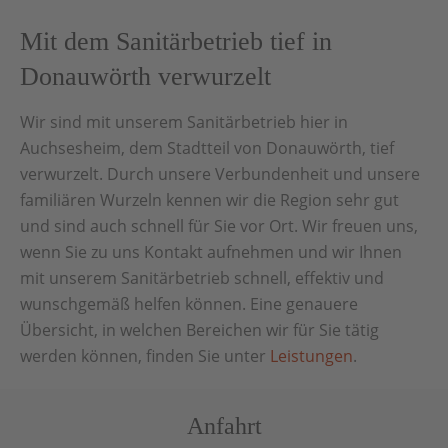
Mit dem Sanitärbetrieb tief in
Donauwörth verwurzelt
Wir sind mit unserem Sanitärbetrieb hier in
Auchsesheim, dem Stadtteil von Donauwörth, tief
verwurzelt. Durch unsere Verbundenheit und unsere
familiären Wurzeln kennen wir die Region sehr gut
und sind auch schnell für Sie vor Ort. Wir freuen uns,
wenn Sie zu uns Kontakt aufnehmen und wir Ihnen
mit unserem Sanitärbetrieb schnell, effektiv und
wunschgemäß helfen können. Eine genauere
Übersicht, in welchen Bereichen wir für Sie tätig
werden können, finden Sie unter
Leistungen
.
Anfahrt