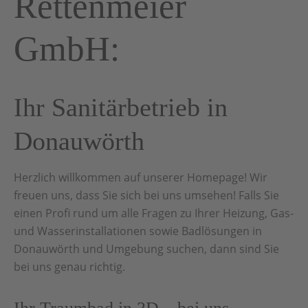
Rettenmeier
GmbH:
Ihr Sanitärbetrieb in
Donauwörth
Herzlich willkommen auf unserer Homepage! Wir
freuen uns, dass Sie sich bei uns umsehen! Falls Sie
einen Profi rund um alle Fragen zu Ihrer Heizung, Gas-
und Wasserinstallationen sowie Badlösungen in
Donauwörth und Umgebung suchen, dann sind Sie
bei uns genau richtig.