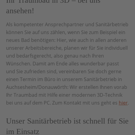
Ihr Traumbad in 3D – bei uns
ansehen!
Als kompetenter Ansprechpartner und Sanitärbetrieb
können Sie auf uns zählen, wenn Sie zum Beispiel ein
neues Bad benötigen: Hier, wie auch in allen anderen
unserer Arbeitsbereiche, planen wir für Sie individuell
und bedarfsgerecht, also genau nach Ihren
Wünschen. Damit am Ende alles wunderbar passt
und Sie zufrieden sind, vereinbaren Sie doch gerne
einen Termin im Büro in unserem Sanitärbetrieb in
Auchsesheim/Donauwörth: Wir erstellen Ihnen vorab
Ihr Traumbad mit Hilfe einer modernen 3D-Technik
bei uns auf dem PC. Zum Kontakt mit uns geht es
hier
.
Unser Sanitärbetrieb ist schnell für Sie
im Einsatz