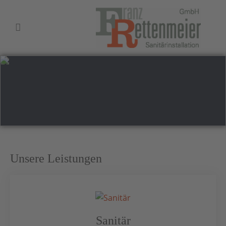
Unsere Leistungen
Sanitär