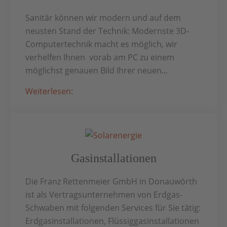
Sanitär können wir modern und auf dem
neusten Stand der Technik: Modernste 3D-
Computertechnik macht es möglich, wir
verhelfen Ihnen vorab am PC zu einem
möglichst genauen Bild Ihrer neuen...
Weiterlesen:
Gasinstallationen
Die Franz Rettenmeier GmbH in Donauwörth
ist als Vertragsunternehmen von Erdgas-
Schwaben mit folgenden Services für Sie tätig:
Erdgasinstallationen, Flüssiggasinstallationen