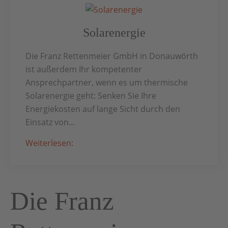
Solarenergie
Die Franz Rettenmeier GmbH in Donauwörth
ist außerdem Ihr kompetenter
Ansprechpartner, wenn es um thermische
Solarenergie geht: Senken Sie Ihre
Energiekosten auf lange Sicht durch den
Einsatz von...
Weiterlesen:
Die Franz